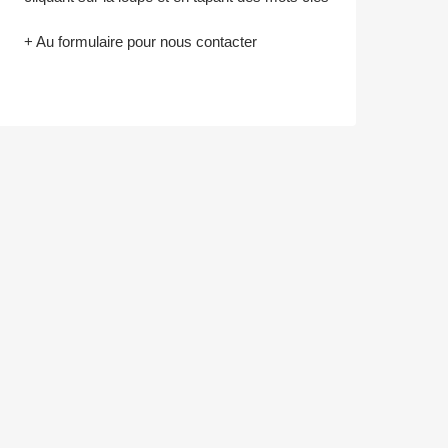
+ Au formulaire pour nous contacter