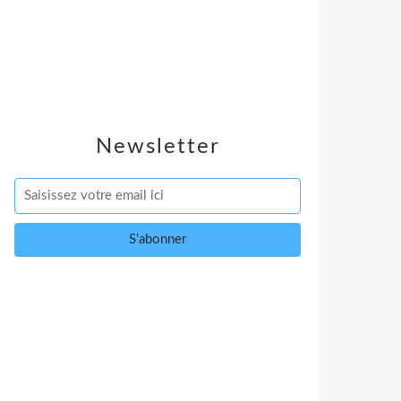
Newsletter