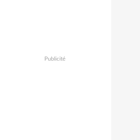
Publicité