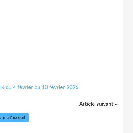
Article suivant »
ur à l'accueil