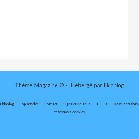
Thème Magazine © - Hébergé par
Eklablog
 Eklablog
Top articles
Contact
Signaler un abus
C.G.U.
Rémunération e
Préférences cookies