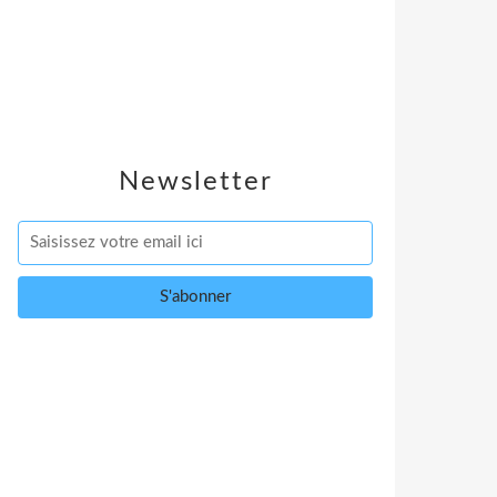
Newsletter