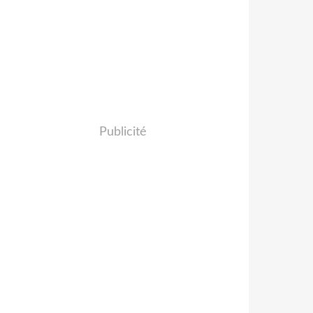
Publicité