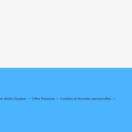
n droits d'auteur
Offre Premium
Cookies et données personnelles