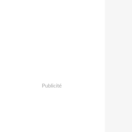
Publicité