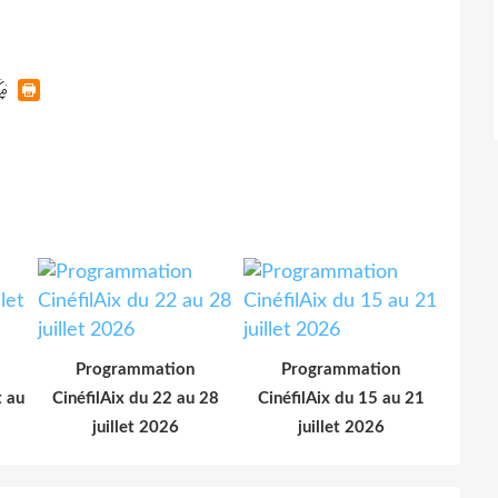
Programmation
Programmation
t au
CinéfilAix du 22 au 28
CinéfilAix du 15 au 21
juillet 2026
juillet 2026