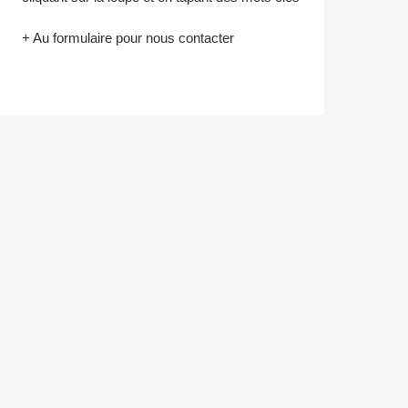
+ Au formulaire pour nous contacter