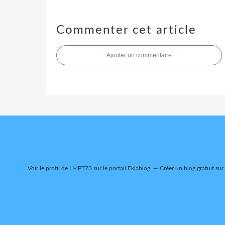
Commenter cet article
Ajouter un commentaire
Voir le profil de
LMPT73
sur le portail Eklablog
Créer un blog gratuit sur