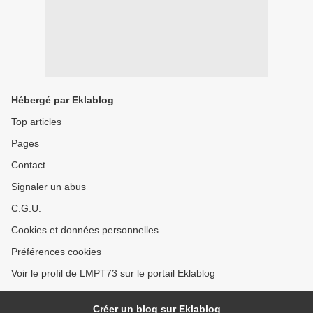
Hébergé par Eklablog
Top articles
Pages
Contact
Signaler un abus
C.G.U.
Cookies et données personnelles
Préférences cookies
Voir le profil de LMPT73 sur le portail Eklablog
Créer un blog sur Eklablog