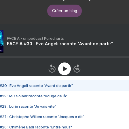
Créer un blog
FACE A - un podcast Purecharts
FACE A #30 : Eve Angeli raconte "Avant de partir"
#30 : Eve Angeli raconte "Avant de partir"
#29 : MC Solaar raconte "Bouge de là"
28 : Lorie raconte "Je vais vite"
#27 : Christophe Willem raconte "Jacques a dit"
#26 : Chimène Badi raconte "Entre nous"