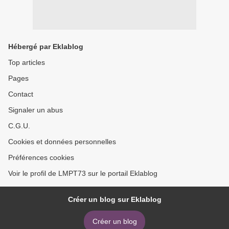
Hébergé par Eklablog
Top articles
Pages
Contact
Signaler un abus
C.G.U.
Cookies et données personnelles
Préférences cookies
Voir le profil de LMPT73 sur le portail Eklablog
Créer un blog sur Eklablog
Créer un blog