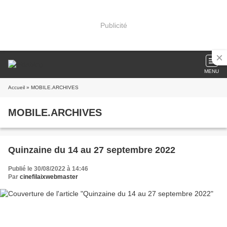
Publicité
MENU
Accueil
» MOBILE.ARCHIVES
MOBILE.ARCHIVES
Quinzaine du 14 au 27 septembre 2022
Publié le 30/08/2022 à 14:46
Par
cinefilaixwebmaster