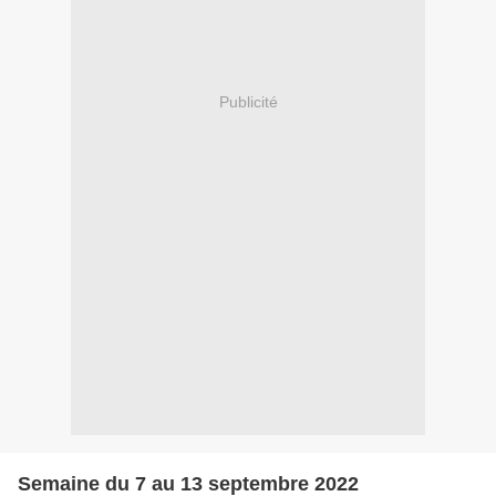
Publicité
Semaine du 7 au 13 septembre 2022