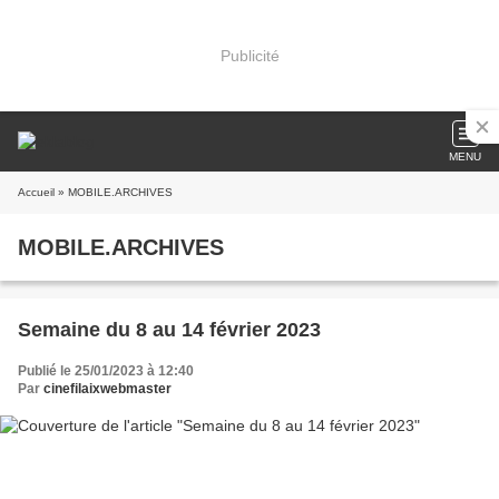
Publicité
MENU
Accueil
» MOBILE.ARCHIVES
MOBILE.ARCHIVES
Semaine du 8 au 14 février 2023
Publié le 25/01/2023 à 12:40
Par
cinefilaixwebmaster