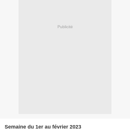
Publicité
Semaine du 1er au février 2023