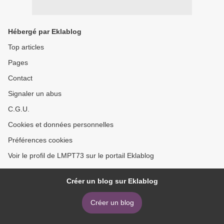
Hébergé par Eklablog
Top articles
Pages
Contact
Signaler un abus
C.G.U.
Cookies et données personnelles
Préférences cookies
Voir le profil de LMPT73 sur le portail Eklablog
Créer un blog sur Eklablog
Créer un blog