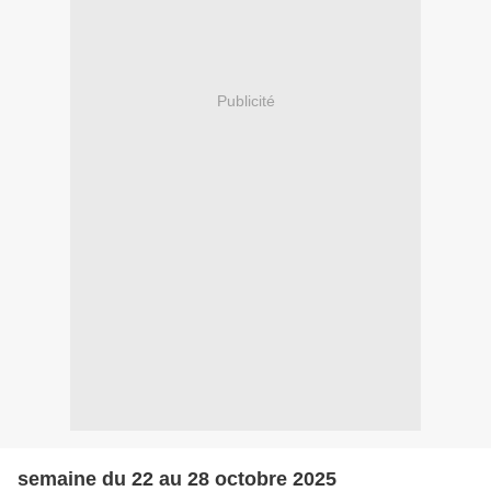
Publicité
semaine du 22 au 28 octobre 2025