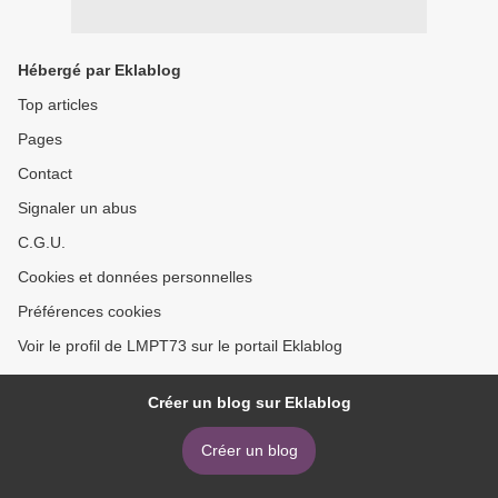
Hébergé par Eklablog
Top articles
Pages
Contact
Signaler un abus
C.G.U.
Cookies et données personnelles
Préférences cookies
Voir le profil de LMPT73 sur le portail Eklablog
Créer un blog sur Eklablog
Créer un blog