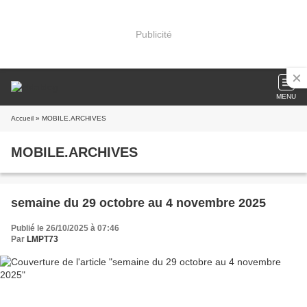
Publicité
MENU
Accueil
» MOBILE.ARCHIVES
MOBILE.ARCHIVES
semaine du 29 octobre au 4 novembre 2025
Publié le 26/10/2025 à 07:46
Par
LMPT73