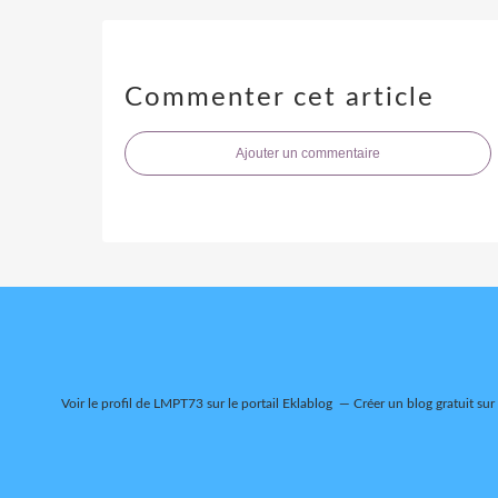
Commenter cet article
Ajouter un commentaire
Voir le profil de
LMPT73
sur le portail Eklablog
Créer un blog gratuit sur