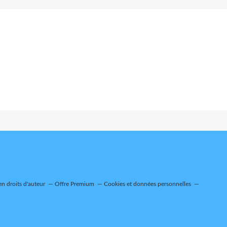
n droits d'auteur
Offre Premium
Cookies et données personnelles