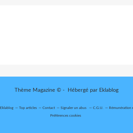
Thème Magazine © - Hébergé par
Eklablog
 Eklablog
Top articles
Contact
Signaler un abus
C.G.U.
Rémunération e
Préférences cookies