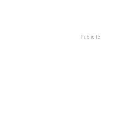
Publicité