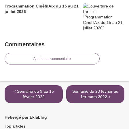
Programmation CinéfilAix du 15 au 21
juillet 2026
Commentaires
Ajouter un commentaire
< Semaine du 9 au 15
Semaine du 23 février au
février 2022
1er mars 2022 >
Hébergé par Eklablog
Top articles