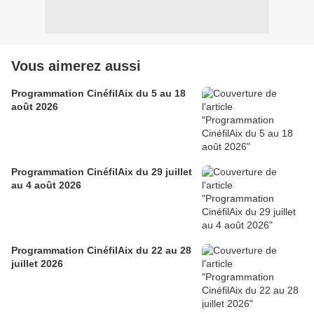
Vous aimerez aussi
Programmation CinéfilAix du 5 au 18
août 2026
Programmation CinéfilAix du 29 juillet
au 4 août 2026
Programmation CinéfilAix du 22 au 28
juillet 2026