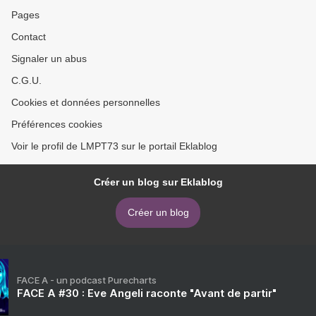
Pages
Contact
Signaler un abus
C.G.U.
Cookies et données personnelles
Préférences cookies
Voir le profil de LMPT73 sur le portail Eklablog
Créer un blog sur Eklablog
Créer un blog
FACE A - un podcast Purecharts
FACE A #30 : Eve Angeli raconte "Avant de partir"