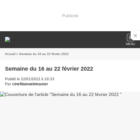
Publicité
MENU
Accueil
» Semaine du 16 au 22 février 2022
Semaine du 16 au 22 février 2022
Publié le 22/01/2022 à 10:33
Par
cinefilaixwebmaster