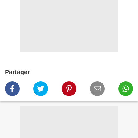
Partager