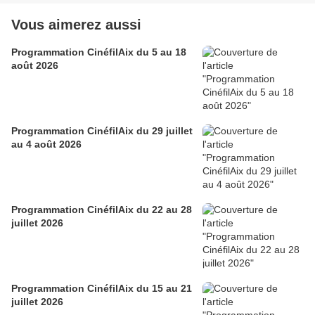
Vous aimerez aussi
Programmation CinéfilAix du 5 au 18
août 2026
Programmation CinéfilAix du 29 juillet
au 4 août 2026
Programmation CinéfilAix du 22 au 28
juillet 2026
Programmation CinéfilAix du 15 au 21
juillet 2026