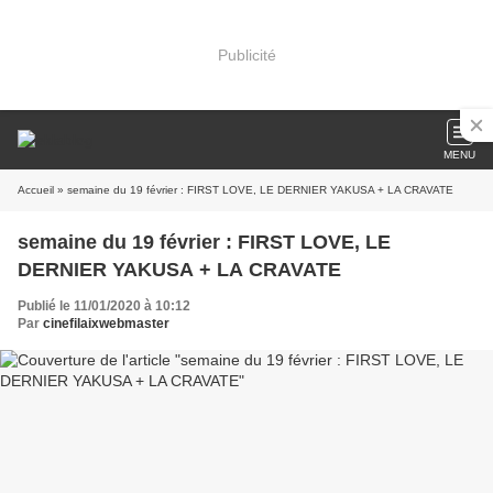
Publicité
MENU
Accueil
» semaine du 19 février : FIRST LOVE, LE DERNIER YAKUSA + LA CRAVATE
semaine du 19 février : FIRST LOVE, LE
DERNIER YAKUSA + LA CRAVATE
Publié le 11/01/2020 à 10:12
Par
cinefilaixwebmaster