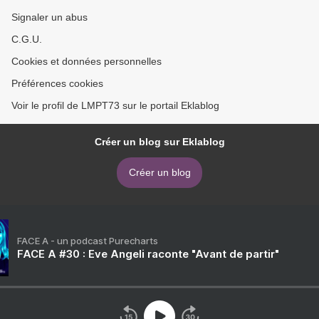
Signaler un abus
C.G.U.
Cookies et données personnelles
Préférences cookies
Voir le profil de LMPT73 sur le portail Eklablog
Créer un blog sur Eklablog
Créer un blog
FACE A - un podcast Purecharts
FACE A #30 : Eve Angeli raconte "Avant de partir"