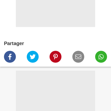
Partager