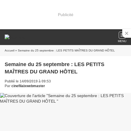
Publicité
MENU
Accueil
» Semaine du 25 septembre : LES PETITS MAÎTRES DU GRAND HÔTEL
Semaine du 25 septembre : LES PETITS
MAÎTRES DU GRAND HÔTEL
Publié le 14/09/2019 à 09:53
Par
cinefilaixwebmaster