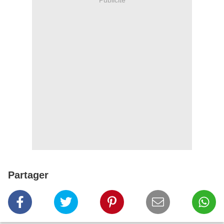
Partager