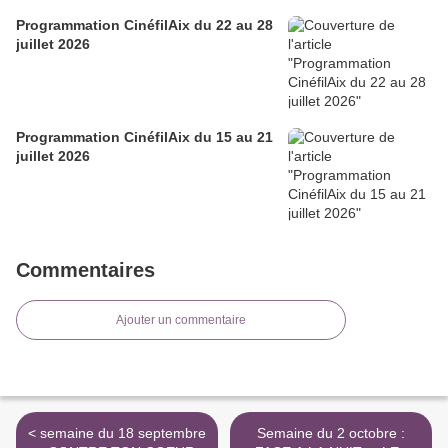
Programmation CinéfilAix du 22 au 28
juillet 2026
Programmation CinéfilAix du 15 au 21
juillet 2026
Commentaires
Ajouter un commentaire
< semaine du 18 septembre
Semaine du 2 octobre :