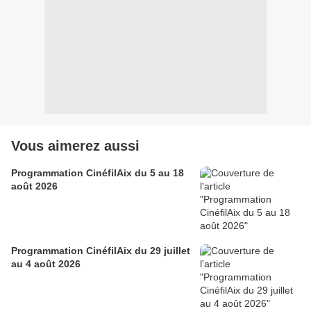
Vous aimerez aussi
Programmation CinéfilAix du 5 au 18
août 2026
Programmation CinéfilAix du 29 juillet
au 4 août 2026