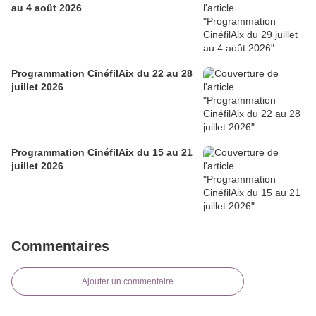
au 4 août 2026
Programmation CinéfilAix du 22 au 28
juillet 2026
Programmation CinéfilAix du 15 au 21
juillet 2026
Commentaires
Ajouter un commentaire