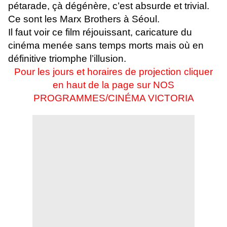
pétarade, çà dégénère, c’est absurde et trivial.
Ce sont les Marx Brothers à Séoul.
Il faut voir ce film réjouissant, caricature du
cinéma menée sans temps morts mais où en
définitive triomphe l’illusion.
Pour les jours et horaires de projection cliquer
en haut de la page sur NOS
PROGRAMMES/CINÉMA VICTORIA