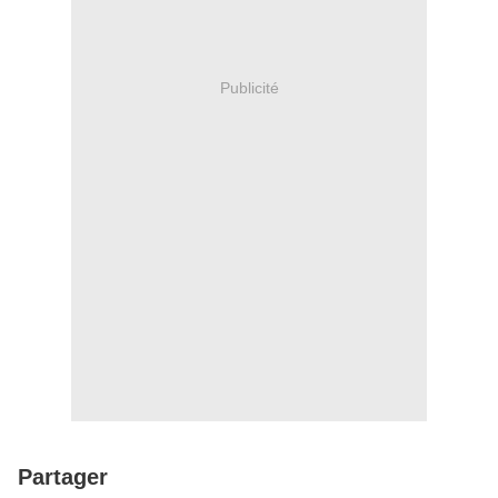
Publicité
Partager