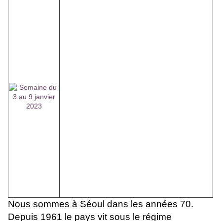
Nous sommes à Séoul dans les années 70.
Depuis 1961 le pays vit sous le régime