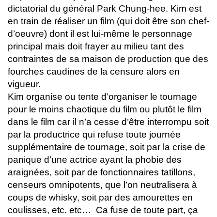
dictatorial du général Park Chung-hee. Kim est
en train de réaliser un film (qui doit être son chef-
d’oeuvre) dont il est lui-même le personnage
principal mais doit frayer au milieu tant des
contraintes de sa maison de production que des
fourches caudines de la censure alors en
vigueur.
Kim organise ou tente d’organiser le tournage
pour le moins chaotique du film ou plutôt le film
dans le film car il n’a cesse d’être interrompu soit
par la productrice qui refuse toute journée
supplémentaire de tournage, soit par la crise de
panique d’une actrice ayant la phobie des
araignées, soit par de fonctionnaires tatillons,
censeurs omnipotents, que l’on neutralisera à
coups de whisky, soit par des amourettes en
coulisses, etc. etc…
Ca fuse de toute part, ça