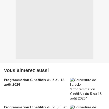
Vous aimerez aussi
Programmation CinéfilAix du 5 au 18
août 2026
Programmation CinéfilAix du 29 juillet