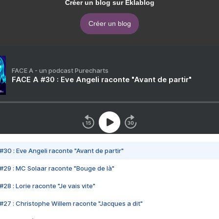
Créer un blog sur Eklablog
Créer un blog
FACE A - un podcast Purecharts
FACE A #30 : Eve Angeli raconte "Avant de partir"
#30 : Eve Angeli raconte "Avant de partir"
#29 : MC Solaar raconte "Bouge de là"
28 : Lorie raconte "Je vais vite"
#27 : Christophe Willem raconte "Jacques a dit"