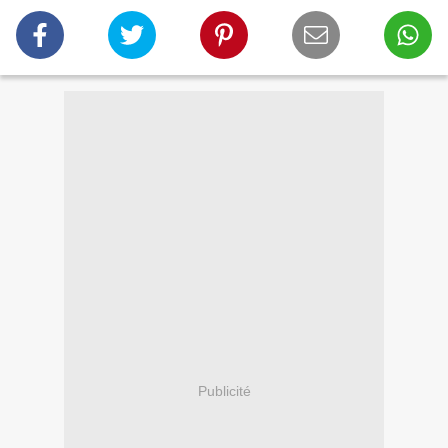
Publicité