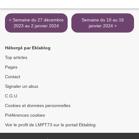
< Semaine du 27 décembre
Semaine du 10 au 16
2023 au 2 janvier 2024
janvier 2024 >
Hébergé par Eklablog
Top articles
Pages
Contact
Signaler un abus
C.G.U.
Cookies et données personnelles
Préférences cookies
Voir le profil de LMPT73 sur le portail Eklablog