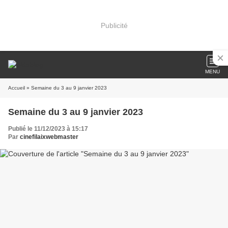
Publicité
MENU
Accueil
» Semaine du 3 au 9 janvier 2023
Semaine du 3 au 9 janvier 2023
Publié le 11/12/2023 à 15:17
Par
cinefilaixwebmaster