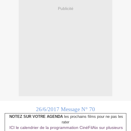
Publicité
26/6/2017 Message N° 70
NOTEZ SUR VOTRE AGENDA
les prochains films pour ne pas les
rater
ICI le calendrier de la programmation CinéFilAix sur plusieurs