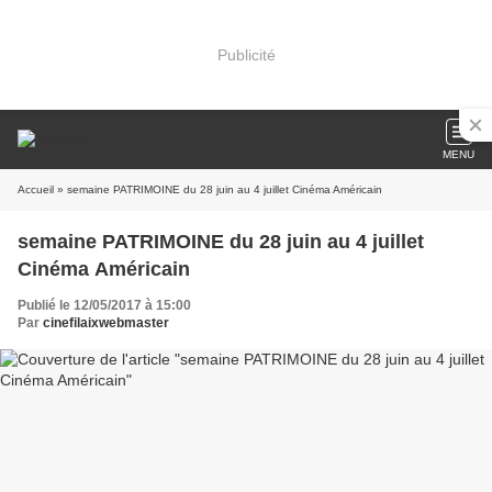
Publicité
MENU
Accueil
» semaine PATRIMOINE du 28 juin au 4 juillet Cinéma Américain
semaine PATRIMOINE du 28 juin au 4 juillet
Cinéma Américain
Publié le 12/05/2017 à 15:00
Par
cinefilaixwebmaster