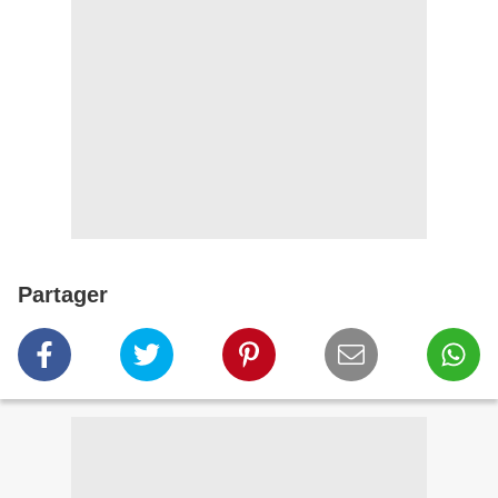
Partager