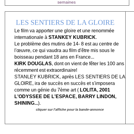
semaines
LES SENTIERS DE LA GLOIRE
Le film va apporter une gloire et une renommée
internationale à
STANKEY KUBRICK
.
Le problème des mutins de 14- 8 est au centre de
l'œuvre, ce qui vaudra au film d'être mis sous le
boisseau pendant 18 ans en France...
KIRK DOUGLAS
, dont on vient de fêter les 100 ans
récemment est extraordinaire!
STANLEY KUBRICK, après LES SENTIERS DE LA
GLOIRE, ira de succès en succès et s'imposera
comme un génie du 7ème art (
LOLITA, 2001
L'ODYSSEE DE L'ESPACE, BARRY LINDON,
SHINING...
).
cliquer sur l'affiche pour la bande-annonce