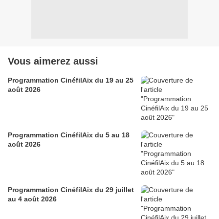
Vous aimerez aussi
Programmation CinéfilAix du 19 au 25
août 2026
Programmation CinéfilAix du 5 au 18
août 2026
Programmation CinéfilAix du 29 juillet
au 4 août 2026