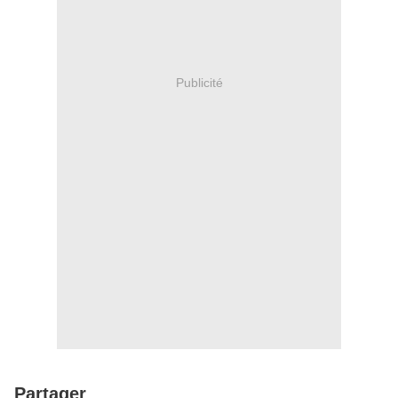
Publicité
Partager