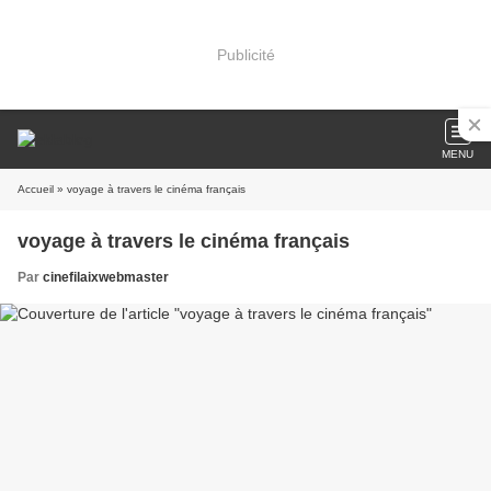
Publicité
MENU
Accueil
» voyage à travers le cinéma français
voyage à travers le cinéma français
Par
cinefilaixwebmaster