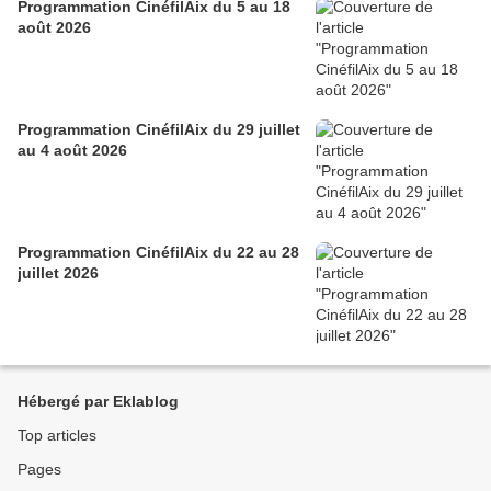
Programmation CinéfilAix du 5 au 18
août 2026
Programmation CinéfilAix du 29 juillet
au 4 août 2026
Programmation CinéfilAix du 22 au 28
juillet 2026
Hébergé par Eklablog
Top articles
Pages