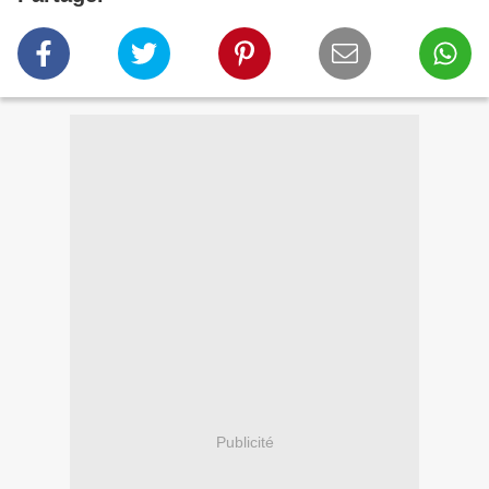
Publicité