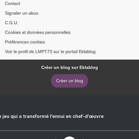
Contact
Signaler un abus
C.G.U.
Cookies et données personnelles
Préférences cookies
Voir le profil de LMPT73 sur le portail Eklablog
Créer un blog sur Eklablog
Créer un blog
e jeu qui a transformé l’ennui en chef-d’œuvre