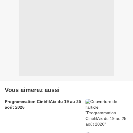
Vous aimerez aussi
Programmation CinéfilAix du 19 au 25
août 2026