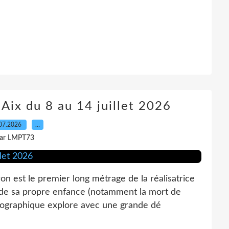
Aix du 8 au 14 juillet 2026
07.2026
…
ar LMPT73
est le premier long métrage de la réalisatrice
 de sa propre enfance (notamment la mort de
iographique explore avec une grande dé