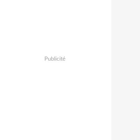
Publicité