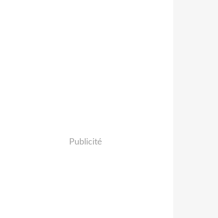
Publicité