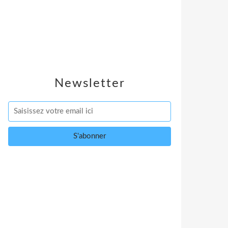
Newsletter