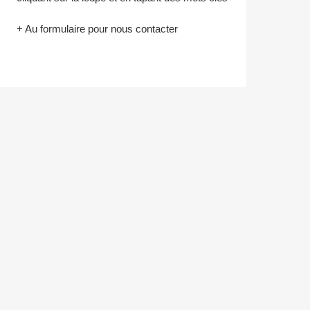
+ Au formulaire pour nous contacter